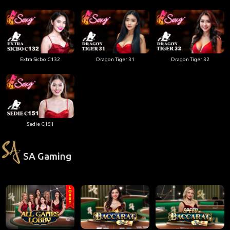
Extra Sicbo C132
Dragon Tiger 31
Dragon Tiger 32
Sedie C151
SA Gaming