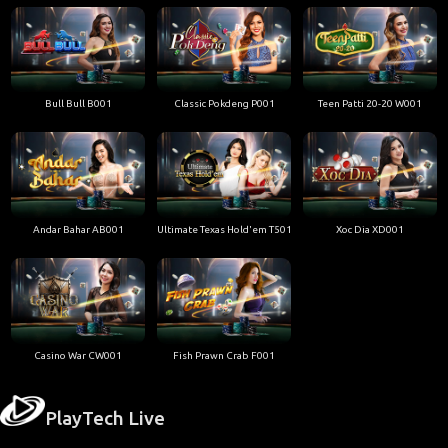
Bull Bull B001
Classic Pokdeng P001
Teen Patti 20-20 W001
Andar Bahar AB001
Ultimate Texas Hold'em T501
Xoc Dia XD001
Casino War CW001
Fish Prawn Crab F001
PlayTech Live