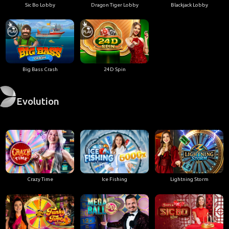
Sic Bo Lobby
Dragon Tiger Lobby
Blackjack Lobby
Big Bass Crash
24D Spin
Evolution
Crazy Time
Ice Fishing
Lightning Storm