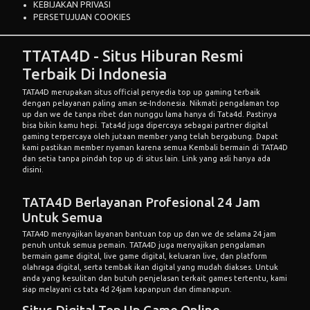
KEBIJAKAN PRIVASI
PERSETUJUAN COOKIES
TTATA4D - Situs Hiburan Resmi
Terbaik Di Indonesia
TATA4D
merupakan situs official penyedia top up gaming terbaik
dengan pelayanan paling aman se-Indonesia. Nikmati pengalaman top
up dan we de tanpa ribet dan nunggu lama hanya di Tata4d. Pastinya
bisa bikin kamu hepi. Tata4d juga dipercaya sebagai partner digital
gaming terpercaya oleh jutaan member yang telah bergabung. Dapat
kami pastikan member nyaman karena semua Kembali bermain di TATA4D
dan setia tanpa pindah top up di situs lain. Link yang asli hanya ada
disini.
TATA4D Berlayanan Profesional 24 Jam
Untuk Semua
TATA4D menyajikan layanan bantuan top up dan we de selama 24 jam
penuh untuk semua pemain. TATA4D juga menyajikan pengalaman
bermain game digital, live game digital, keluaran live, dan platform
olahraga digital, serta tembak ikan digital yang mudah diakses. Untuk
anda yang kesulitan dan butuh penjelasan terkait games tertentu, kami
siap melayani cs tata 4d 24jam kapanpun dan dimanapun.