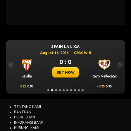
SPAIN LA LIGA
August 16, 2026 — 02:30 WIB
0 : 0
Previous
Next
BET NOW
Sevilla
Rayo Vallecano
0.25
0.95
-0.25
0.95
TENTANG KAMI
BANTUAN
PERATURAN
INFORMASI BANK
HUBUNGI KAMI