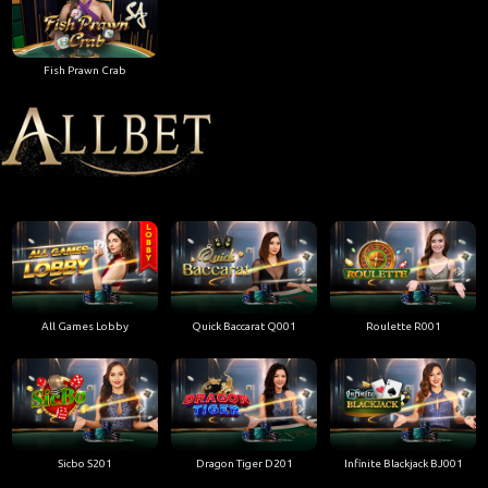
Fish Prawn Crab
All Games Lobby
Quick Baccarat Q001
Roulette R001
Sicbo S201
Dragon Tiger D201
Infinite Blackjack BJ001