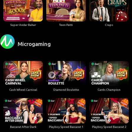
Super Andar Bahar
Teen Patti
Craps
Microgaming
Cash Wheel Carnival
Diamond Roulette
Cards Champion
Baccarat After Dark
Playboy Speed Baccarat 1
Playboy Speed Baccarat 2