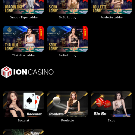
Dragon Tiger Lobby
SicBo Lobby
Roulette Lobby
Thai HiLo Lobby
Sedie Lobby
Baccarat
Roulette
Sicbo