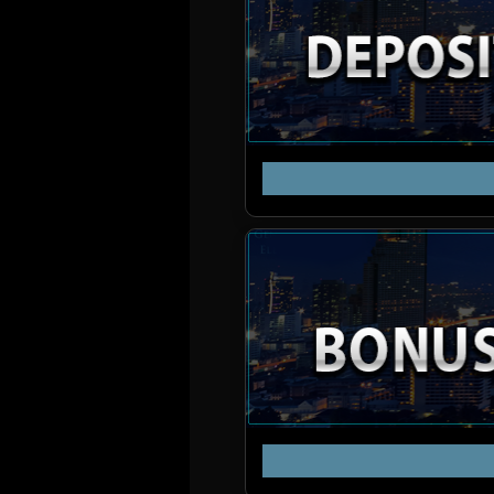
2. Bonus Diberikan By Claim Ke 
3. Bonus hanya untuk deposit pe
4. Syarat Turn Over 2x.
5. Maksimal Bonus 1 juta.
6. Tidak berlaku untuk pemain t
DEPOSIT PUL
1. Deposit pulsa tanpa potongan
2. Berlaku untuk provider TELK
3. Berlaku 1 x per hari, bisa diclai
4. Syarat Turn Over 2x.
5. Hanya berlaku untuk permain