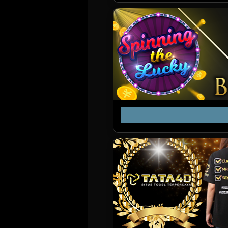
BONUS EXTR
1. 1 ID bisa claim 1x/hari.
2. Max saldo didalam ID mengikut
3. Tidak ada minimal deposit d
4. CLAIM bonus ke Customer Se
website TATA4D.
FORMAT CLAIM
*BONUS GO WD TATA4D 5%
*BONUS GO WD TATA4D 10%
BONUS LUCKY 
5. -TIER WITHDRAW BONUS 5% 
1. EVENT BERLANGSUNG MULAI
Berhasil mencapai Total kemena
2. BONUS LUCKYSPIN DIBAGIKAN
(Total Kemenangan-Deposit tera
Contoh: DEPOSIT TERAKHIR : 100
3. MINIMAL DEPOSIT UNTUK MEN
6. -TIER WITHDRAW BONUS 10%
4. 1 USER ID MAXIMAL 1X CLAI
Berhasil mencapai Total kemena
5. BATAS WAKTU CLAIM EVENT 