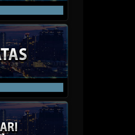
menu Referral, Anda akan
Blog atau Ke Teman-Teman Anda.