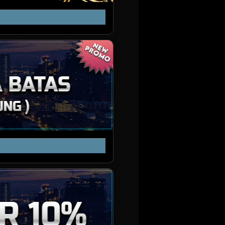
0rb=1juta x 10%)
 SETELAH SPIN KE CS TATA4D.
KY SPIN TATA4D.
iman.
LUCKYSPIN.