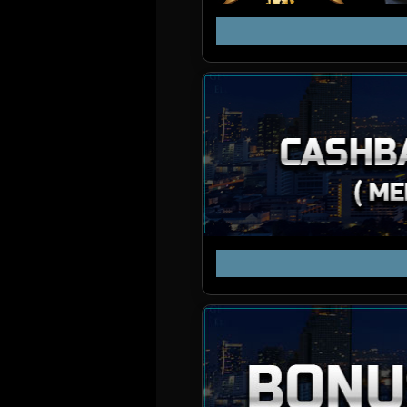
(Total Kemenangan-Deposit tera
Contoh: DEPOSIT TERAKHIR : 100
6. VOUCHER LUCKYSPIN BISA L
7. MAKSIMAL BONUS Rp.5.000.0
MERCHANDISE 
7. UNTUK MENGIKUTI EVENT WA
8. SYARAT WITHDRAW BONUS 1
1. Minimal deposit 500rb bersifat 
9. Tidak berlaku deposit pulsa.
2. Syarat Turn over 1x.
10.Tidak bisa mengikuti event lai
3. Berlaku semua permainan yan
11. PADA SAAT CLAIM VOUCHER
4. 1 ID hanya boleh 1x claim.
(https://www.facebook.com/gro
5. Proses claim bisa melalui liv
DENGAN HASTAG : #EVENTTAT
6. Harap mengisi data alamat len
- JIKA MEMILIKI KESAMAAN IP
- SEGALA BENTUK KECURANGAN
CASHBACK SE
- SEMUA KEPUTUSAN DARI PIH
1. Promo hanya berlaku untuk p
2. Tier CASHBACK :
-Lose 500,000-10,000,000 ( Cas