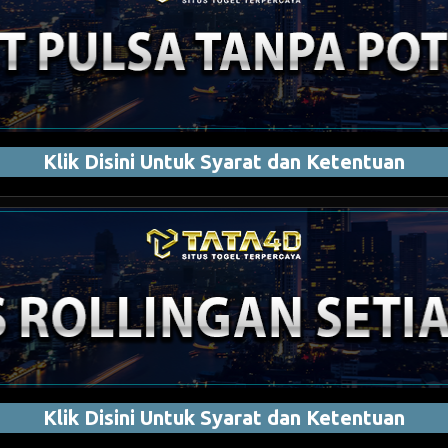
Customer Service Kami.
rtama dan by Claim.
ogel & hunter bonus.
Klik Disini Untuk Syarat dan Ketentuan
SA TANPA POTONGAN
 di setiap deposit pertama
OMSEL & XL.
m setiap hari .
an SLOT.
Klik Disini Untuk Syarat dan Ketentuan