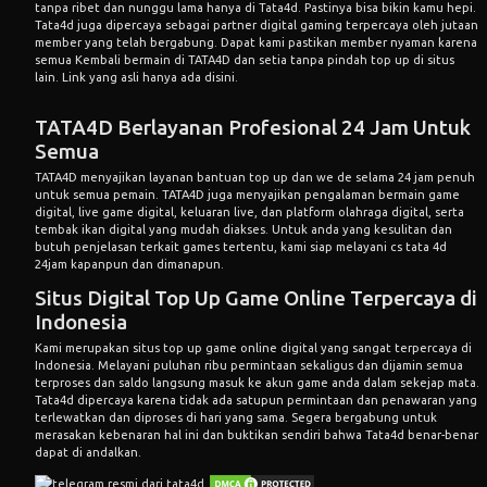
tanpa ribet dan nunggu lama hanya di Tata4d. Pastinya bisa bikin kamu hepi.
Tata4d juga dipercaya sebagai partner digital gaming terpercaya oleh jutaan
member yang telah bergabung. Dapat kami pastikan member nyaman karena
semua Kembali bermain di TATA4D dan setia tanpa pindah top up di situs
lain. Link yang asli hanya ada disini.
TATA4D Berlayanan Profesional 24 Jam Untuk
Semua
TATA4D menyajikan layanan bantuan top up dan we de selama 24 jam penuh
untuk semua pemain. TATA4D juga menyajikan pengalaman bermain game
digital, live game digital, keluaran live, dan platform olahraga digital, serta
tembak ikan digital yang mudah diakses. Untuk anda yang kesulitan dan
butuh penjelasan terkait games tertentu, kami siap melayani cs tata 4d
24jam kapanpun dan dimanapun.
Situs Digital Top Up Game Online Terpercaya di
Indonesia
Kami merupakan situs top up game online digital yang sangat terpercaya di
Indonesia. Melayani puluhan ribu permintaan sekaligus dan dijamin semua
terproses dan saldo langsung masuk ke akun game anda dalam sekejap mata.
Tata4d dipercaya karena tidak ada satupun permintaan dan penawaran yang
terlewatkan dan diproses di hari yang sama. Segera bergabung untuk
merasakan kebenaran hal ini dan buktikan sendiri bahwa Tata4d benar-benar
dapat di andalkan.