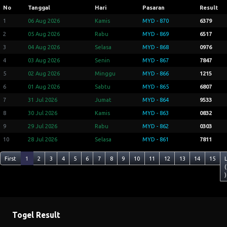
No
Tanggal
Hari
Pasaran
Result
1
06 Aug 2026
Kamis
MYD - 870
6379
2
05 Aug 2026
Rabu
MYD - 869
6517
3
04 Aug 2026
Selasa
MYD - 868
0976
4
03 Aug 2026
Senin
MYD - 867
7847
5
02 Aug 2026
Minggu
MYD - 866
1215
6
01 Aug 2026
Sabtu
MYD - 865
6807
7
31 Jul 2026
Jumat
MYD - 864
9533
8
30 Jul 2026
Kamis
MYD - 863
0832
9
29 Jul 2026
Rabu
MYD - 862
0303
10
28 Jul 2026
Selasa
MYD - 861
7811
First
1
2
3
4
5
6
7
8
9
10
11
12
13
14
15
(
)
Togel Result