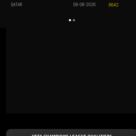
QATAR
06-08-2026
6642