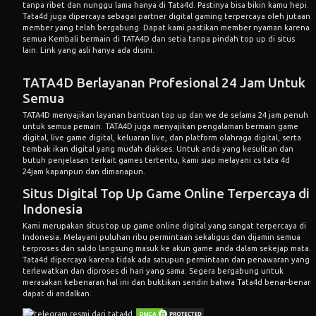
tanpa ribet dan nunggu lama hanya di Tata4d. Pastinya bisa bikin kamu hepi.
Tata4d juga dipercaya sebagai partner digital gaming terpercaya oleh jutaan
member yang telah bergabung. Dapat kami pastikan member nyaman karena
semua Kembali bermain di TATA4D dan setia tanpa pindah top up di situs
lain. Link yang asli hanya ada disini.
TATA4D Berlayanan Profesional 24 Jam Untuk
Semua
TATA4D menyajikan layanan bantuan top up dan we de selama 24 jam penuh
untuk semua pemain. TATA4D juga menyajikan pengalaman bermain game
digital, live game digital, keluaran live, dan platform olahraga digital, serta
tembak ikan digital yang mudah diakses. Untuk anda yang kesulitan dan
butuh penjelasan terkait games tertentu, kami siap melayani cs tata 4d
24jam kapanpun dan dimanapun.
Situs Digital Top Up Game Online Terpercaya di
Indonesia
Kami merupakan situs top up game online digital yang sangat terpercaya di
Indonesia. Melayani puluhan ribu permintaan sekaligus dan dijamin semua
terproses dan saldo langsung masuk ke akun game anda dalam sekejap mata.
Tata4d dipercaya karena tidak ada satupun permintaan dan penawaran yang
terlewatkan dan diproses di hari yang sama. Segera bergabung untuk
merasakan kebenaran hal ini dan buktikan sendiri bahwa Tata4d benar-benar
dapat di andalkan.