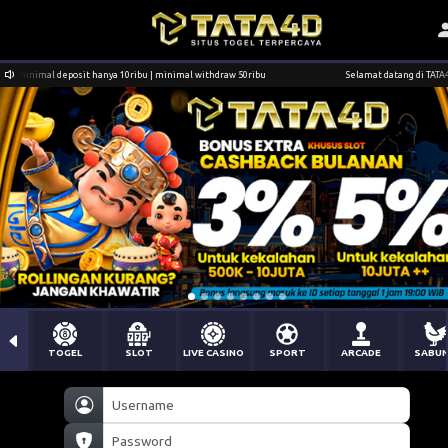
 minimal deposit hanya 10ribu | minimal withdraw 50ribu
Selamat datang di TATA4D |
TOGEL
SLOT
LIVE CASINO
SPORT
ARCADE
SABU