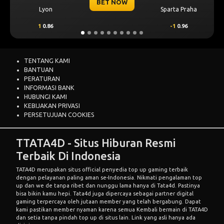
BET NOW
Sparta Praha
SK Sturm Graz
-1
0.96
-0.5
0.95
TENTANG KAMI
BANTUAN
PERATURAN
INFORMASI BANK
HUBUNGI KAMI
KEBIJAKAN PRIVASI
PERSETUJUAN COOKIES
TTATA4D - Situs Hiburan Resmi
Terbaik Di Indonesia
TATA4D
merupakan situs official penyedia top up gaming terbaik
dengan pelayanan paling aman se-Indonesia. Nikmati pengalaman top
up dan we de tanpa ribet dan nunggu lama hanya di Tata4d. Pastinya
bisa bikin kamu hepi. Tata4d juga dipercaya sebagai partner digital
gaming terpercaya oleh jutaan member yang telah bergabung. Dapat
kami pastikan member nyaman karena semua Kembali bermain di TATA4D
dan setia tanpa pindah top up di situs lain. Link yang asli hanya ada