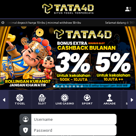
 minimal deposit hanya 10ribu | minimal withdraw 50ribu
Selamat datang di TATA4D |
TOGEL
SLOT
LIVE CASINO
SPORT
ARCADE
SABU