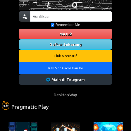
Remember Me
Masuk
Daftar Sekarang
Link Alternatif
RTP Slot Gacor Hari Ini
Main di Telegram
Desktop
Wap
Pragmatic Play